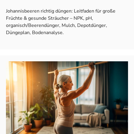
Johannisbeeren richtig düngen: Leitfaden für große
Früchte & gesunde Sträucher – NPK, pH,
organisch/Beerendünger, Mulch, Depotdünger,
Düngeplan, Bodenanalyse.