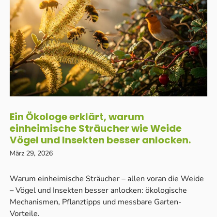
Ein Ökologe erklärt, warum
einheimische Sträucher wie Weide
Vögel und Insekten besser anlocken.
März 29, 2026
Warum einheimische Sträucher – allen voran die Weide
– Vögel und Insekten besser anlocken: ökologische
Mechanismen, Pflanztipps und messbare Garten-
Vorteile.