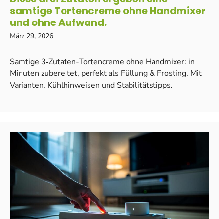
samtige Tortencreme ohne Handmixer
und ohne Aufwand.
März 29, 2026
Samtige 3‑Zutaten-Tortencreme ohne Handmixer: in
Minuten zubereitet, perfekt als Füllung & Frosting. Mit
Varianten, Kühlhinweisen und Stabilitätstipps.