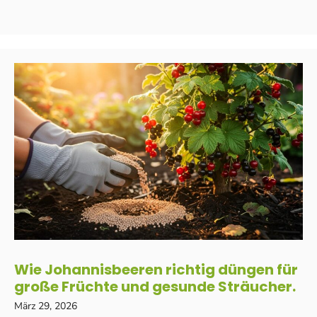
Wie Johannisbeeren richtig düngen für
große Früchte und gesunde Sträucher.
März 29, 2026