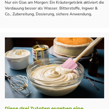
Nur ein Glas am Morgen: Ein Kräutergetränk aktiviert die
Verdauung besser als Wasser. Bitterstoffe, Ingwer &
Co., Zubereitung, Dosierung, sichere Anwendung.
Diese drei Zutaten ergeben eine