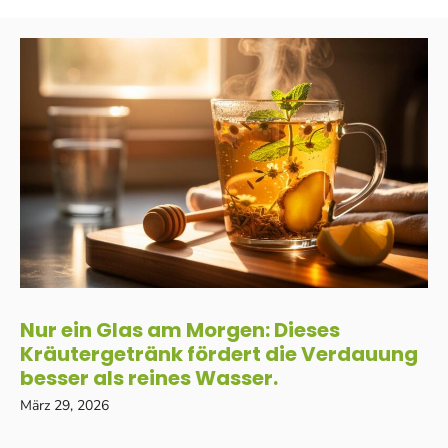
Nur ein Glas am Morgen: Dieses
Kräutergetränk fördert die Verdauung
besser als reines Wasser.
März 29, 2026