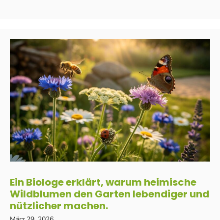
Ein Biologe erklärt, warum heimische
Wildblumen den Garten lebendiger und
nützlicher machen.
März 29, 2026