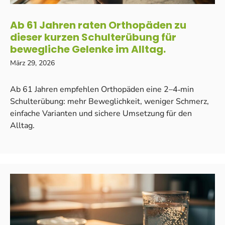
Ab 61 Jahren raten Orthopäden zu
dieser kurzen Schulterübung für
bewegliche Gelenke im Alltag.
März 29, 2026
Ab 61 Jahren empfehlen Orthopäden eine 2–4‑min
Schulterübung: mehr Beweglichkeit, weniger Schmerz,
einfache Varianten und sichere Umsetzung für den
Alltag.