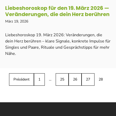
Liebeshoroskop für den 19. März 2026 —
Veränderungen, die dein Herz berühren
März 19, 2026
Liebeshoroskop 19. März 2026: Veränderungen, die
dein Herz berühren – klare Signale, konkrete Impulse für
Singles und Paare, Rituale und Gesprächstipps für mehr
Nähe.
Précédent
1
…
25
26
27
28