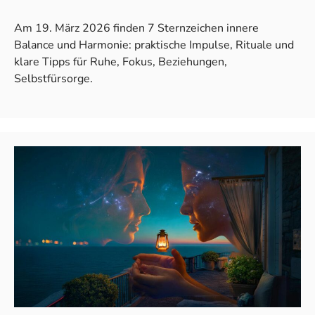
Am 19. März 2026 finden 7 Sternzeichen innere
Balance und Harmonie: praktische Impulse, Rituale und
klare Tipps für Ruhe, Fokus, Beziehungen,
Selbstfürsorge.