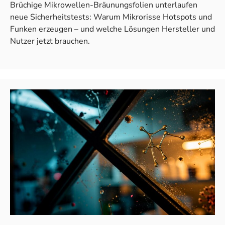
Brüchige Mikrowellen-Bräunungsfolien unterlaufen
neue Sicherheitstests: Warum Mikrorisse Hotspots und
Funken erzeugen – und welche Lösungen Hersteller und
Nutzer jetzt brauchen.