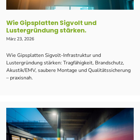
Wie Gipsplatten Sigvolt und
Lustergründung stärken.
März 23, 2026
Wie Gipsplatten Sigvolt-Infrastruktur und
Lustergründung stärken: Tragfähigkeit, Brandschutz,
Akustik/EMV, saubere Montage und Qualitätssicherung
– praxisnah.