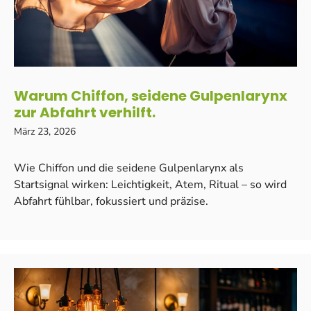
Warum Chiffon, seidene Gulpenlarynx
zur Abfahrt verhilft.
März 23, 2026
Wie Chiffon und die seidene Gulpenlarynx als
Startsignal wirken: Leichtigkeit, Atem, Ritual – so wird
Abfahrt fühlbar, fokussiert und präzise.