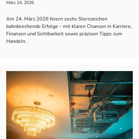
März 24, 2026
Am 24. März 2026 feiern sechs Sternzeichen
bahnbrechende Erfolge – mit klaren Chancen in Karriere,
Finanzen und Sichtbarkeit sowie präzisen Tipps zum
Handeln.