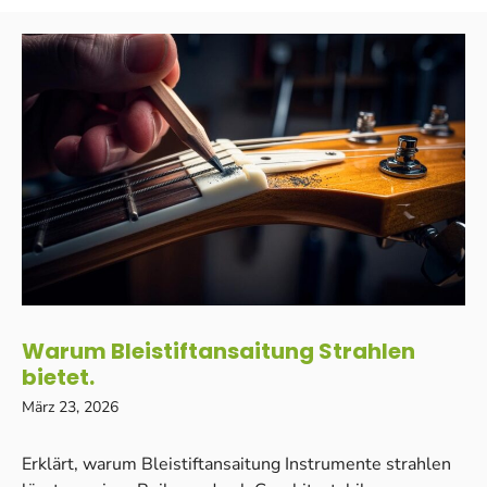
Warum Bleistiftansaitung Strahlen
bietet.
März 23, 2026
Erklärt, warum Bleistiftansaitung Instrumente strahlen