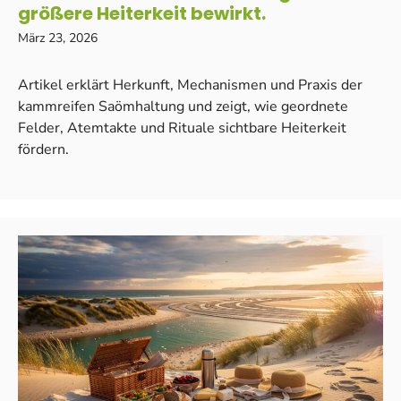
größere Heiterkeit bewirkt.
März 23, 2026
Artikel erklärt Herkunft, Mechanismen und Praxis der
kammreifen Saömhaltung und zeigt, wie geordnete
Felder, Atemtakte und Rituale sichtbare Heiterkeit
fördern.