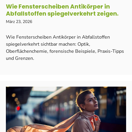
Wie Fensterscheiben Antikörper in
Abfallstoffen spiegelverkehrt zeigen.
März 23, 2026
Wie Fensterscheiben Antikörper in Abfallstoffen
spiegelverkehrt sichtbar machen: Optik,
Oberflächenchemie, forensische Beispiele, Praxis-Tipps
und Grenzen.