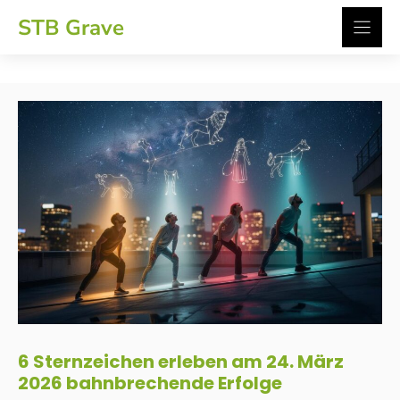
Zum
STB Grave
Inhalt
springen
6 Sternzeichen erleben am 24. März
2026 bahnbrechende Erfolge