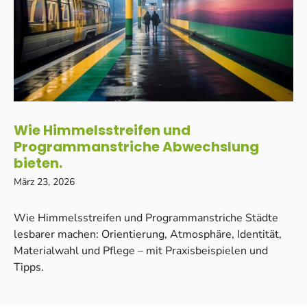
Wie Himmelsstreifen und
Programmanstriche Abwechslung
bieten.
März 23, 2026
Wie Himmelsstreifen und Programmanstriche Städte
lesbarer machen: Orientierung, Atmosphäre, Identität,
Materialwahl und Pflege – mit Praxisbeispielen und
Tipps.