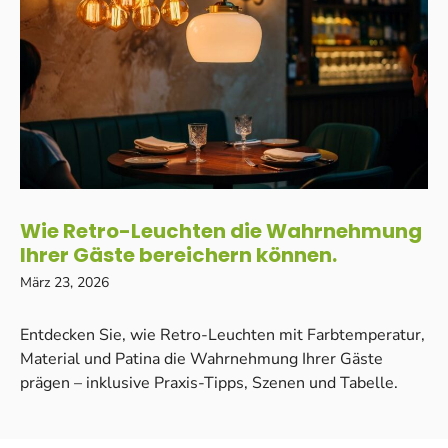
Wie Retro-Leuchten die Wahrnehmung
Ihrer Gäste bereichern können.
März 23, 2026
Entdecken Sie, wie Retro-Leuchten mit Farbtemperatur,
Material und Patina die Wahrnehmung Ihrer Gäste
prägen – inklusive Praxis-Tipps, Szenen und Tabelle.