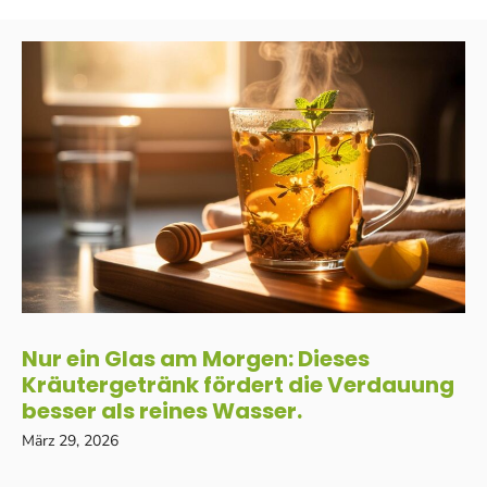
Nur ein Glas am Morgen: Dieses
Kräutergetränk fördert die Verdauung
besser als reines Wasser.
März 29, 2026