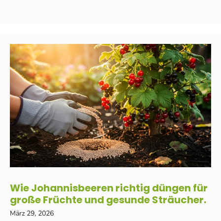
Wie Johannisbeeren richtig düngen für
große Früchte und gesunde Sträucher.
März 29, 2026