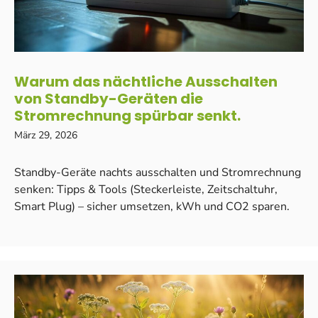
Warum das nächtliche Ausschalten
von Standby-Geräten die
Stromrechnung spürbar senkt.
März 29, 2026
Standby-Geräte nachts ausschalten und Stromrechnung
senken: Tipps & Tools (Steckerleiste, Zeitschaltuhr,
Smart Plug) – sicher umsetzen, kWh und CO2 sparen.