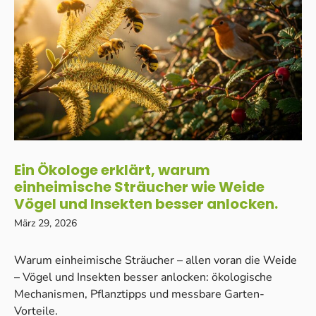
Ein Ökologe erklärt, warum
einheimische Sträucher wie Weide
Vögel und Insekten besser anlocken.
März 29, 2026
Warum einheimische Sträucher – allen voran die Weide
– Vögel und Insekten besser anlocken: ökologische
Mechanismen, Pflanztipps und messbare Garten-
Vorteile.