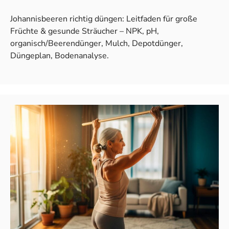
Johannisbeeren richtig düngen: Leitfaden für große
Früchte & gesunde Sträucher – NPK, pH,
organisch/Beerendünger, Mulch, Depotdünger,
Düngeplan, Bodenanalyse.