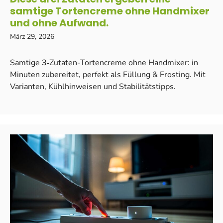
samtige Tortencreme ohne Handmixer
und ohne Aufwand.
März 29, 2026
Samtige 3‑Zutaten-Tortencreme ohne Handmixer: in
Minuten zubereitet, perfekt als Füllung & Frosting. Mit
Varianten, Kühlhinweisen und Stabilitätstipps.