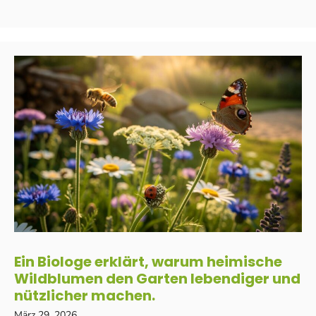
Ein Biologe erklärt, warum heimische
Wildblumen den Garten lebendiger und
nützlicher machen.
März 29, 2026