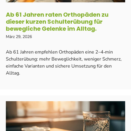
Ab 61 Jahren raten Orthopäden zu
dieser kurzen Schulterübung für
bewegliche Gelenke im Alltag.
März 29, 2026
Ab 61 Jahren empfehlen Orthopäden eine 2–4‑min
Schulterübung: mehr Beweglichkeit, weniger Schmerz,
einfache Varianten und sichere Umsetzung für den
Alltag.