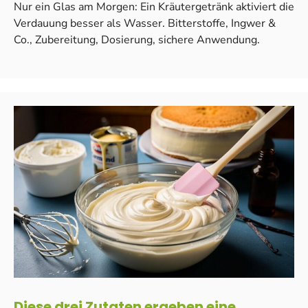
Nur ein Glas am Morgen: Ein Kräutergetränk aktiviert die
Verdauung besser als Wasser. Bitterstoffe, Ingwer &
Co., Zubereitung, Dosierung, sichere Anwendung.
Diese drei Zutaten ergeben eine