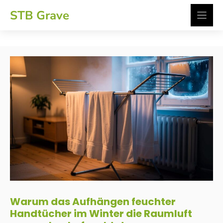
Zum
STB Grave
Inhalt
springen
Warum das Aufhängen feuchter
Handtücher im Winter die Raumluft