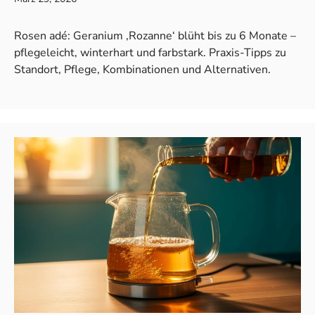
Rosen adé: Geranium ‚Rozanne‘ blüht bis zu 6 Monate –
pflegeleicht, winterhart und farbstark. Praxis-Tipps zu
Standort, Pflege, Kombinationen und Alternativen.