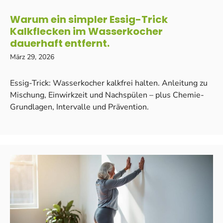
Warum ein simpler Essig-Trick
Kalkflecken im Wasserkocher
dauerhaft entfernt.
März 29, 2026
Essig-Trick: Wasserkocher kalkfrei halten. Anleitung zu
Mischung, Einwirkzeit und Nachspülen – plus Chemie-
Grundlagen, Intervalle und Prävention.