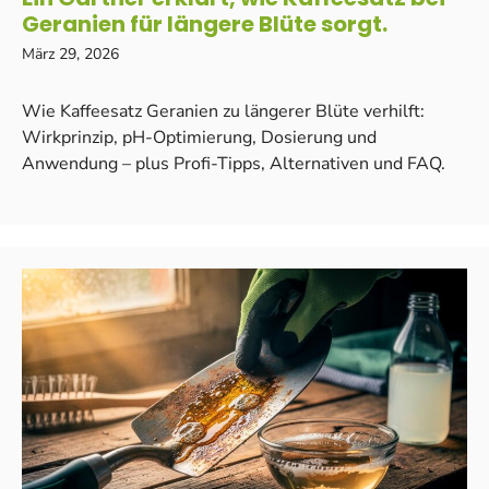
Geranien für längere Blüte sorgt.
März 29, 2026
Wie Kaffeesatz Geranien zu längerer Blüte verhilft:
Wirkprinzip, pH-Optimierung, Dosierung und
Anwendung – plus Profi-Tipps, Alternativen und FAQ.