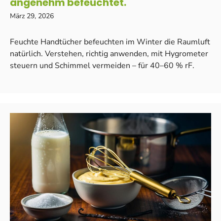
angenehm befeuchtet.
März 29, 2026
Feuchte Handtücher befeuchten im Winter die Raumluft
natürlich. Verstehen, richtig anwenden, mit Hygrometer
steuern und Schimmel vermeiden – für 40–60 % rF.