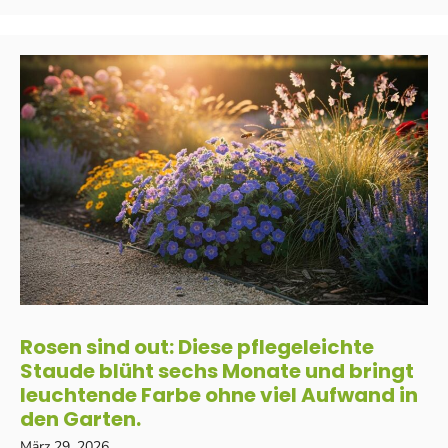
Rosen sind out: Diese pflegeleichte
Staude blüht sechs Monate und bringt
leuchtende Farbe ohne viel Aufwand in
den Garten.
März 29, 2026