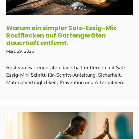
Warum ein simpler Salz-Essig-Mix
Rostflecken auf Gartengeräten
dauerhaft entfernt.
März 29, 2026
Rost von Gartengeräten dauerhaft entfernen mit Salz-
Essig-Mix: Schritt-für-Schritt-Anleitung, Sicherheit,
Materialverträglichkeit, Prävention und Alternativen.