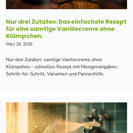
Nur drei Zutaten: Das einfachste Rezept
für eine samtige Vanillecreme ohne
Klümpchen.
März 29, 2026
Nur drei Zutaten: samtige Vanillecreme ohne
Klümpchen – schnelles Rezept mit Mengenangaben,
Schritt-für-Schritt, Varianten und Pannenhilfe.