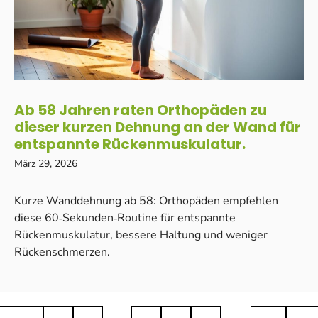
Ab 58 Jahren raten Orthopäden zu
dieser kurzen Dehnung an der Wand für
entspannte Rückenmuskulatur.
März 29, 2026
Kurze Wanddehnung ab 58: Orthopäden empfehlen
diese 60‑Sekunden‑Routine für entspannte
Rückenmuskulatur, bessere Haltung und weniger
Rückenschmerzen.