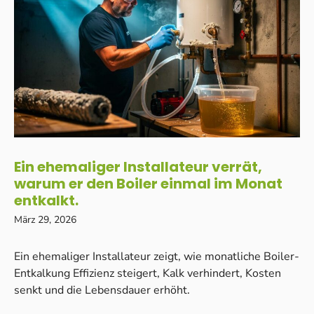
Ein ehemaliger Installateur verrät,
warum er den Boiler einmal im Monat
entkalkt.
März 29, 2026
Ein ehemaliger Installateur zeigt, wie monatliche Boiler-
Entkalkung Effizienz steigert, Kalk verhindert, Kosten
senkt und die Lebensdauer erhöht.