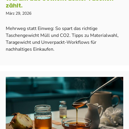
zählt.
März 29, 2026
Mehrweg statt Einweg: So spart das richtige
Taschengewicht Müll und CO2. Tipps zu Materialwahl,
Taragewicht und Unverpackt-Workflows für
nachhaltiges Einkaufen.