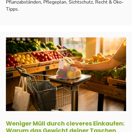
Pflanzabständen, Pflegeplan, Sichtschutz, Recht & Öko-
Tipps.
Weniger Müll durch cleveres Einkaufen:
Warum das Gewicht deiner Taschen