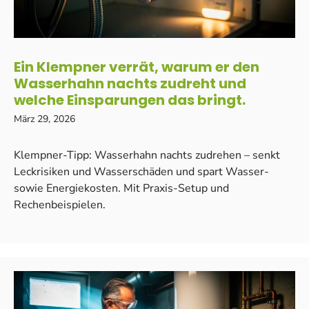
Ein Klempner verrät, warum er den
Wasserhahn nachts zudreht und
welche Einsparungen das bringt.
März 29, 2026
Klempner-Tipp: Wasserhahn nachts zudrehen – senkt
Leckrisiken und Wasserschäden und spart Wasser-
sowie Energiekosten. Mit Praxis-Setup und
Rechenbeispielen.