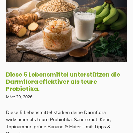
Diese 5 Lebensmittel unterstützen die
Darmflora effektiver als teure
Probiotika.
März 29, 2026
Diese 5 Lebensmittel stärken deine Darmflora
wirksamer als teure Probiotika: Sauerkraut, Kefir,
Topinambur, grüne Banane & Hafer – mit Tipps &