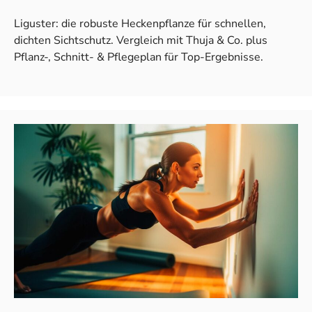
Liguster: die robuste Heckenpflanze für schnellen,
dichten Sichtschutz. Vergleich mit Thuja & Co. plus
Pflanz-, Schnitt- & Pflegeplan für Top-Ergebnisse.