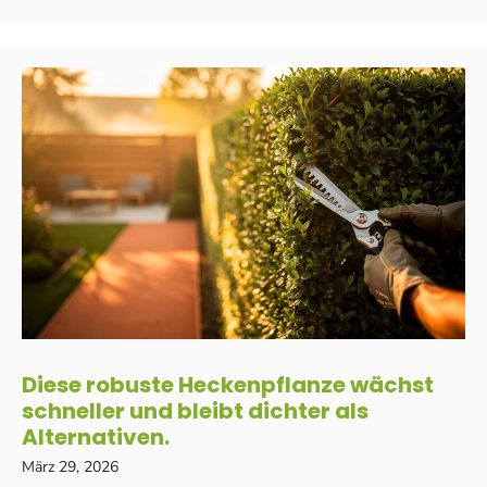
Diese robuste Heckenpflanze wächst
schneller und bleibt dichter als
Alternativen.
März 29, 2026