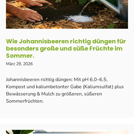
Wie Johannisbeeren richtig düngen für
besonders große und süße Früchte im
Sommer.
März 29, 2026
Johannisbeeren richtig düngen: Mit pH 6,0–6,5,
Kompost und kaliumbetonter Gabe (Kaliumsulfat) plus
Bewässerung & Mulch zu größeren, süßeren
Sommerfrüchten.