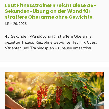
Laut Fitnesstrainern reicht diese 45-
Sekunden-Übung an der Wand für
straffere Oberarme ohne Gewichte.
März 29, 2026
45‑Sekunden‑Wandübung für straffere Oberarme:
gezielter Trizeps‑Reiz ohne Gewichte, Technik‑Cues,
Varianten und Trainingsplan – zuhause umsetzbar.