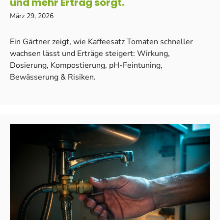
und mehr Ertrag sorgt.
März 29, 2026
Ein Gärtner zeigt, wie Kaffeesatz Tomaten schneller
wachsen lässt und Erträge steigert: Wirkung,
Dosierung, Kompostierung, pH-Feintuning,
Bewässerung & Risiken.